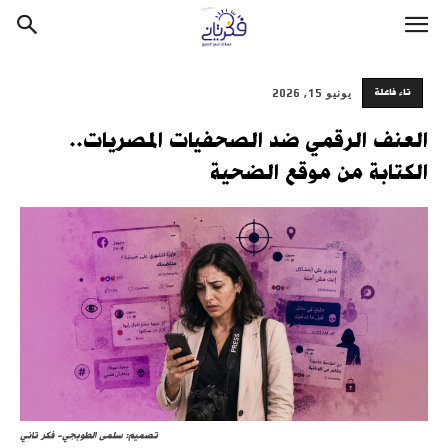
تاء فاعلة
يونيو 15, 2026
العنف الرقمي ضد الصحفيات المصريات..
الكتابة من موقع الضحية
تصميم: سلمى الطوبجي- فكر تاني