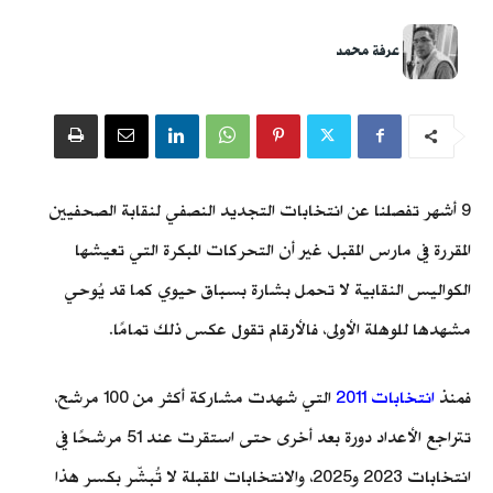
عرفة محمد
9 أشهر تفصلنا عن انتخابات التجديد النصفي لنقابة الصحفيين
المقررة في مارس المقبل، غير أن التحركات المبكرة التي تعيشها
الكواليس النقابية لا تحمل بشارة بسباق حيوي كما قد يُوحي
مشهدها للوهلة الأولى، فالأرقام تقول عكس ذلك تمامًا.
فمنذ
انتخابات 2011
التي شهدت مشاركة أكثر من 100 مرشح،
تتراجع الأعداد دورة بعد أخرى حتى استقرت عند 51 مرشحًا في
انتخابات 2023 و2025، والانتخابات المقبلة لا تُبشّر بكسر هذا