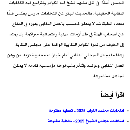
الجسور أصلًا، في ظل مشهد تشحّ فيه الكوادر وتتراجع فيه الكفاءات
النقابية الحقيقية. فالحديث المبكر عن انتخابات مارس يعكس قلقًا
متعدد الطبقات، لا يتعلق فحسب بالعمل النقابي ودوره في الدفاع
عن أصحاب المهنة في ظل أزمات مهنية واقتصادية متراكمة، بل يمتد
إلى الخوف من ندرة الكوادر النقابية الوافدة على مجلس النقابة.
وهذا ما يجعل الصحفي النقابي أمام خيارات محدودة تزيد من وهن
العمل النقابي وعزلته، وتُنذر بشيخوخة مؤسسية قادمة لا يمكن
تجاهل مخاطرها.
اقرأ أيضاً
انتخابات مجلس النواب 2025.. تغطية مفتوحة
انتخابات مجلس الشيوخ 2025.. تغطية مفتوحة