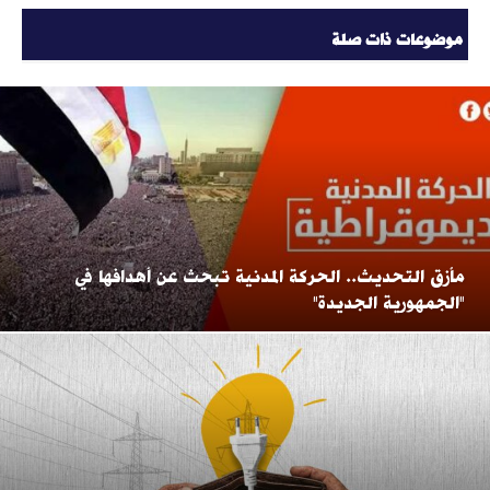
موضوعات ذات صلة
مأزق التحديث.. الحركة المدنية تبحث عن أهدافها في
"الجمهورية الجديدة"