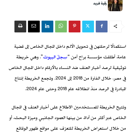
رقية فريد
استكمالًا لرحلتهن في تحويل الألم داخل المجال الخاص إلى قضية
عامة، أطلقت مؤسسة براح آمن “
سِجلّ البيوت
”، وهي خريطة
توثيقية لرصد أخبار العنف ضد النساء بالأرقام داخل المجال الخاص
في مصر، خلال الفترة من 2018 إلى 2024. وتجمع الخريطة إنتاج
المبادرة في الرصد منذ انطلاقه عام 2018 وحتى عام 2024.
وتتيح الخريطة للمستخدمين الاطلاع على أخبار العنف في المجال
الخاص عبر أكثر من أداة، من بينها العمود الجانبي وميزة البحث، أو
من خلال استعراض الخريطة للتعرّف على مواقع ظهور الوقائع