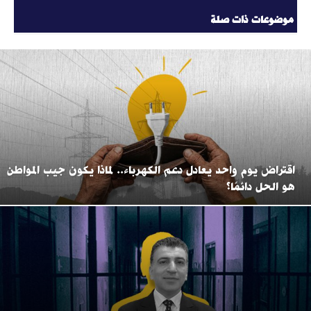
موضوعات ذات صلة
اقتراض يوم واحد يعادل دعم الكهرباء.. لماذا يكون جيب المواطن
هو الحل دائمًا؟