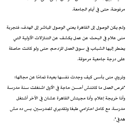
مرفوضة، حتى في أيام الجامعة.
ولم يكن الوصول إلى القاهرة يعني الوصول المباشر إلى الهدف، فتجربة
منى علام في البحث عن عمل يكشف عن التنازلات الأولية التي
يضطر إليها الشباب في سوق العمل المزدحم، حتى ولو كانت حاصلة
على درجة جامعية مرموقة.
وتروي منى بأسى كيف وجدت نفسها بعيدة تمامًا عن مجالها:
"فرص العمل ما كانتش أحسن حاجة في الأول اشتغلت سنة مدرسة
وأنا خريجة إعلام، وأنا مجيتش القاهرة عشان في الآخر أشتغل
مدرسة، مع كامل احترامي طبعًا وتقديري للمدرسين، بس ده مش
هدفي".