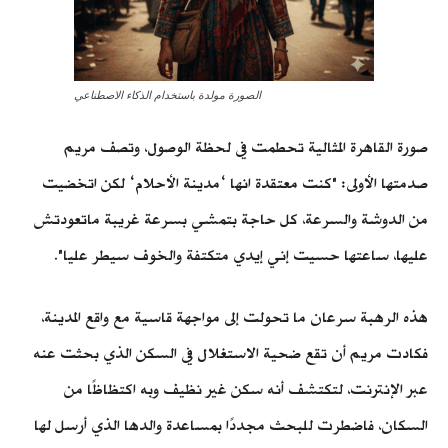
الصورة مولدة باستخدام الذكاء الاصطناعي
صورة القاهرة المثالية تحطمت في لحظة الوصول، وتصف مريم
صدمتها الأولى: "كنت معتقدة انها ‘مدينة الأحلام‘ لكن اتخضيت
من الدوشة والسرعة، كل حاجة بتمشي بسرعة غريبة ماتعودتش
عليها، ساعتها حسيت إني إيدي متكتفة والخوف سيطر عليا".
هذه الرهبة سرعان ما تحولت إلى مواجهة قاسية مع واقع المدينة،
فكادت مريم أن تقع ضحية الاستغلال في السكن الذي بحثت عنه
عبر الإنترنت، لتكتشف أنه سكن غير نظيف وبه اكتظاظًا من
السكان، فاضطرت للبحث مجددًا بمساعدة والدها الذي أرسل لها