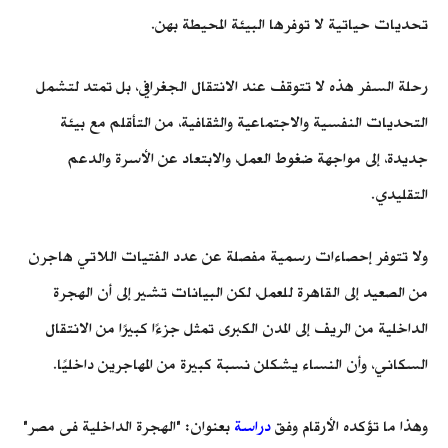
تحديات حياتية لا توفرها البيئة المحيطة بهن.
رحلة السفر هذه لا تتوقف عند الانتقال الجغرافي، بل تمتد لتشمل
التحديات النفسية والاجتماعية والثقافية، من التأقلم مع بيئة
جديدة، إلى مواجهة ضغوط العمل، والابتعاد عن الأسرة والدعم
التقليدي.
ولا تتوفر إحصاءات رسمية مفصلة عن عدد الفتيات اللاتي هاجرن
من الصعيد إلى القاهرة للعمل، لكن البيانات تشير إلى أن الهجرة
الداخلية من الريف إلى المدن الكبرى تمثل جزءًا كبيرًا من الانتقال
السكاني، وأن النساء يشكلن نسبة كبيرة من المهاجرين داخليًا.
وهذا ما تؤكده الأرقام وفق
دراسة
بعنوان: "الهجرة الداخلية فى مصر"