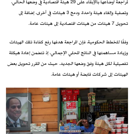
لمراجعة أوضاعها بالإبقاء على 29 هيئة اقتصادية في وضعها الحالي،
وتصفية وإلغاء هيئة واحدة، ودمج 3 هيئات في أخرى، إضافة إلى
تحويل 7 هيئات من هيئات اقتصادية إلى هيئات عامة.
وفقًا للخطط الحكومية، فإن المراجعة هدفها رفع كفاءة تلك الهيئات
وزيادة مساهمتها في الناتج المحلي الإجمالي، إذ تتضمن إعادة هيكلة
تفصيلية لكل هيئة وفق وضعها الجديد. حيث من المقرر تحويل بعض
الهيئات إلى شركات قابضة أو هيئات عامة.