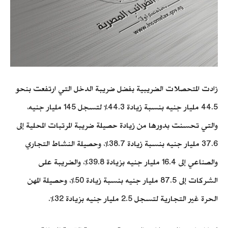
زادت المتحصلات الضريبية بفضل ضريبة الدخل التي ارتفعت بنحو
44.5 مليار جنيه بنسبة زيادة 44.3% لتسجل 145 مليار جنيه،
والتي تحسنت بدورها من زيادة حصيلة ضريبة المرتبات المحلية إلى
37.6 مليار جنيه بنسبة زيادة 38.7%، وحصيلة النشاط التجاري
والصناعي إلى 16.4 مليار جنيه بزيادة 39.8%، والضريبة على
الشركات إلى 87.5 مليار جنيه بنسبة زيادة 50%، وحصيلة المهن
الحرة غير التجارية لتسجل 2.5 مليار جنيه بزيادة 32%.