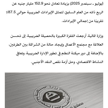
(يوليو ـ سبتمبر 2025) بزيادة تعادل نحو 152.9 مليار جنيه عن
الربع ذاته من العام السابق، لتمثل الإيرادات الضريبية حوالي 87.5%
تقريبًا من إجمالي الإيرادات.
وزارة المالية، أرجعت القفزة الكبيرة بالحصيلة الضريبية، إلى تحسن
العلاقة مع مجتمع الأعمال وإيجاد حالة من الشراكة بين الطرفين،
بالإضافة إلى دور ميكنة النظم في تطور الإدارة الضريبية، وتعافي
النشاط الاقتصادي، وحل أزمة نقص النقد الأجنبي.