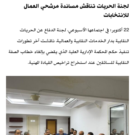
لجنة الحريات تناقش مساندة مرشحي العمال
للانتخابات
22 أكتوبر: في اجتماعها الأسبوعي، لجنة الدفاع عن الحريات
النقابية بدار الخدمات النقابية والعمالية، ناقشت آخر تطورات
تنفيذ حكم المحكمة الإدارية العليا، الذي يقضي بإلغاء خطاب الصفة
النقابية للسائقين عند استخراج تراخيص القيادة المهنية.