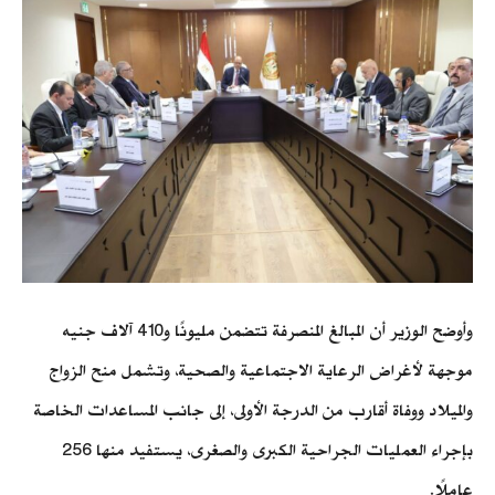
وأوضح الوزير أن المبالغ المنصرفة تتضمن مليونًا و410 آلاف جنيه
موجهة لأغراض الرعاية الاجتماعية والصحية، وتشمل منح الزواج
والميلاد ووفاة أقارب من الدرجة الأولى، إلى جانب المساعدات الخاصة
بإجراء العمليات الجراحية الكبرى والصغرى، يستفيد منها 256
عاملًا.