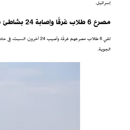
إسرائيل.
مصرع 6 طلاب غرقًا وإصابة 24 بشاطئ في الإسكندرية
لقي 6 طلاب مصرعهم غرقًا، 
الجوية.