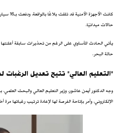
حالات ميدانيًا.
يأتي الحادث المأساوي على الرغم من تحذيرات سابقة أعلنتها ال
حالة البحر.
"التعليم العالي" تتيح تعديل الرغبات 
الإلكتروني، وأمر بإتاحة الفرصة لها لإعادة ترتيب رغباتها مرة أخ