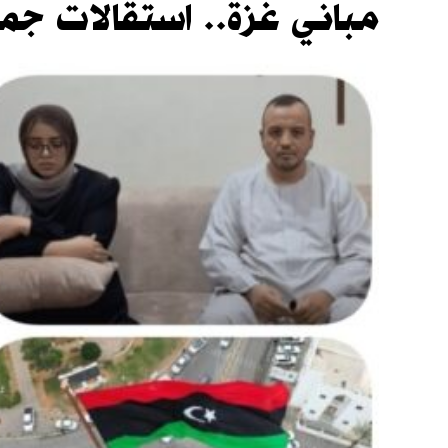
مباني غزة.. استقالات جم