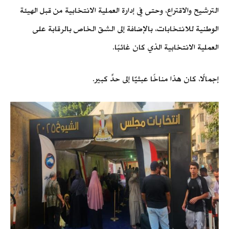
الترشيح والاقتراع، وحتى في إدارة العملية الانتخابية من قبل الهيئة
الوطنية للانتخابات، بالإضافة إلى الشق الخاص بالرقابة على
العملية الانتخابية الذي كان غائبًا.
إجمالًا، كان هذا مناخًا عبثيًّا إلى حدٍّ كبير.