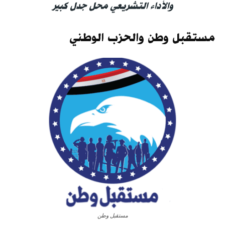
والأداء التشريعي محل جدل كبير
مستقبل وطن والحزب الوطني
مستقبل وطن