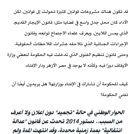
قد تكون هناك مشروعات قوانين كثيرة تحولت إلى قوانين، لكن
الأداء كان محل جدل واسع في قضايا مثل: قانون الإيجار القديم،
الذي يمس الملايين، ويعرف علماء الاجتماع توابعه، وقانون
الإجراءات الجنائية الذي تلاحقه عشرات الملاحظات الحقوقية،
وحتى قانون تنظيم الفتوى الذي تدخلت فيه الحكومة لتعطي وزارة
الأوقاف دورًا فيه، وكأنه لا يوجد في مصر الأزهر ودار الإفتاء.
كيف للحكومة أن تشارك في الإفتاء بوزارتها؟ هل يريدون أيضًا أن
تفتي الحكومة؟
الحوار الوطني في حالة "تجميد" دون إعلان ولا أعرف
من السبب.. دستور 2014 تحدث عن قانون "عدالة
انتقالية" بمدة زمنية محددة، وقد انتهت المدة ولم