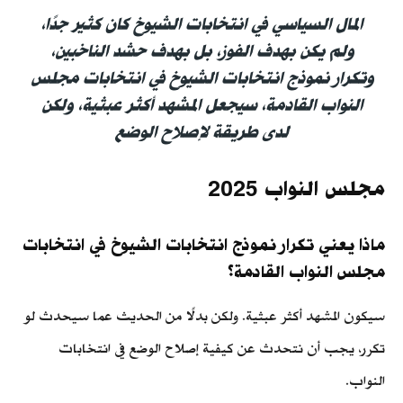
المال السياسي في انتخابات الشيوخ كان كثير جدًا،
ولم يكن بهدف الفوز، بل بهدف حشد الناخبين،
وتكرار نموذج انتخابات الشيوخ في انتخابات مجلس
النواب القادمة، سيجعل المشهد أكثر عبثية، ولكن
لدى طريقة لإصلاح الوضع
مجلس النواب 2025
ماذا يعني تكرار نموذج انتخابات الشيوخ في انتخابات
مجلس النواب القادمة؟
سيكون المشهد أكثر عبثية. ولكن بدلًا من الحديث عما سيحدث لو
تكرر، يجب أن نتحدث عن كيفية إصلاح الوضع في انتخابات
النواب.