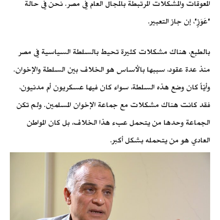
المعوقات والمشكلات المرتبطة بالمجال العام في مصر. نحن في حالة
"عَوَزٍ"، إن جاز التعبير.
بالطبع، هناك مشكلات كثيرة تحيط بالسلطة السياسية في مصر
منذ عدة عقود، سببها بالأساس هو الخلاف بين السلطة والإخوان.
وأيّاً كان وضع هذه السلطة، سواء كان فيها عسكريون أم مدنيون،
فقد كانت هناك مشكلات مع جماعة الإخوان المسلمين. ولم تكن
الجماعة وحدها من يتحمل عبء هذا الخلاف، بل كان المواطن
العادي هو من يتحمله بشكل أكبر.