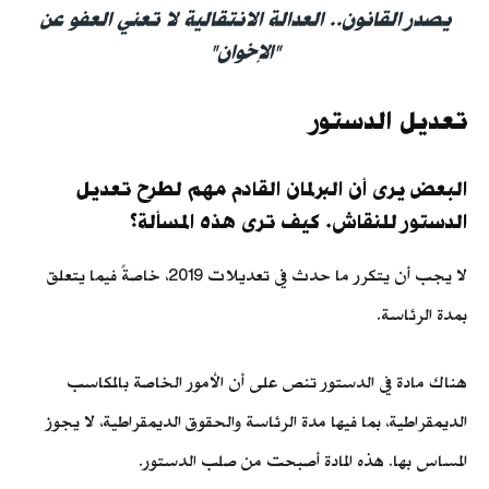
يصدر القانون.. العدالة الانتقالية لا تعني العفو عن
"الإخوان"
تعديل الدستور
البعض يرى أن البرلمان القادم مهم لطرح تعديل
الدستور للنقاش. كيف ترى هذه المسألة؟
لا يجب أن يتكرر ما حدث في تعديلات 2019، خاصةً فيما يتعلق
بمدة الرئاسة.
هناك مادة في الدستور تنص على أن الأمور الخاصة بالمكاسب
الديمقراطية، بما فيها مدة الرئاسة والحقوق الديمقراطية، لا يجوز
المساس بها. هذه المادة أصبحت من صلب الدستور.