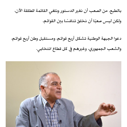
بالطبع، من الصعب أن نغير الدستور ونلغي القائمة المطلقة الآن،
ولكن ليس صعبًا أن نخلق تنافسًا بين القوائم.
دعوا الجبهة الوطنية تشكل أربع قوائم، ومستقبل وطن أربع قوائم،
والشعب الجمهوري، وغيرهم في كل قطاع انتخابي.