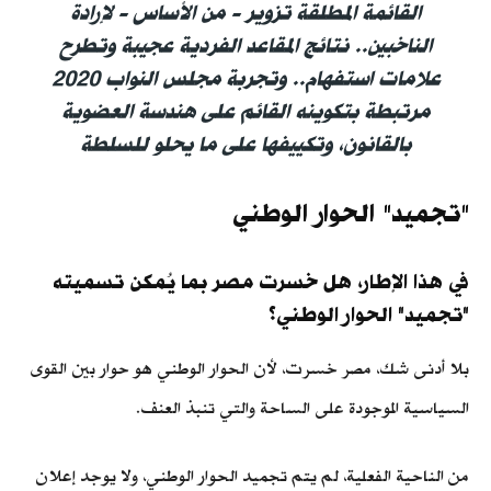
القائمة المطلقة تزوير - من الأساس - لإرادة
الناخبين.. نتائج المقاعد الفردية عجيبة وتطرح
علامات استفهام.. وتجربة مجلس النواب 2020
مرتبطة بتكوينه القائم على هندسة العضوية
بالقانون، وتكييفها على ما يحلو للسلطة
"تجميد" الحوار الوطني
في هذا الإطار، هل خسرت مصر بما يُمكن تسميته
"تجميد" الحوار الوطني؟
بلا أدنى شك، مصر خسرت، لأن الحوار الوطني هو حوار بين القوى
السياسية الموجودة على الساحة والتي تنبذ العنف.
من الناحية الفعلية، لم يتم تجميد الحوار الوطني، ولا يوجد إعلان