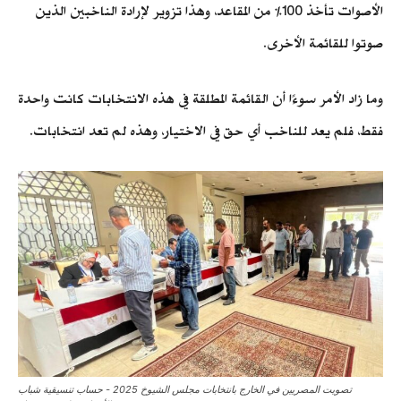
الأصوات تأخذ 100% من المقاعد، وهذا تزوير لإرادة الناخبين الذين
صوتوا للقائمة الأخرى.
وما زاد الأمر سوءًا أن القائمة المطلقة في هذه الانتخابات كانت واحدة
فقط، فلم يعد للناخب أي حق في الاختيار، وهذه لم تعد انتخابات.
تصويت المصريين في الخارج بانتخابات مجلس الشيوخ 2025 - حساب تنسيقية شباب