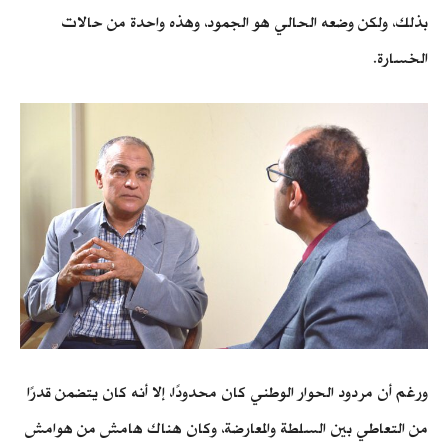
بذلك، ولكن وضعه الحالي هو الجمود، وهذه واحدة من حالات
الخسارة.
ورغم أن مردود الحوار الوطني كان محدودًا، إلا أنه كان يتضمن قدرًا
من التعاطي بين السلطة والمعارضة، وكان هناك هامش من هوامش