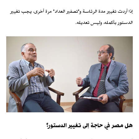
إذا أردت تغيير مدة الرئاسة و"تصفير العداد" مرة أخرى، يجب تغيير
الدستور بأكمله، وليس تعديله.
هل مصر في حاجة إلى تغيير الدستور؟