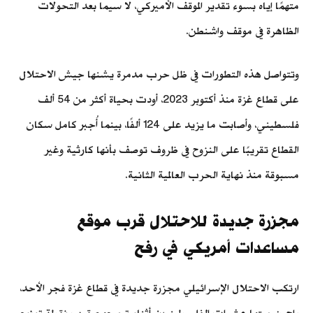
متهمًا إياه بسوء تقدير الموقف الأميركي، لا سيما بعد التحولات
الظاهرة في موقف واشنطن.
وتتواصل هذه التطورات في ظل حرب مدمرة يشنها جيش الاحتلال
على قطاع غزة منذ أكتوبر 2023، أودت بحياة أكثر من 54 ألف
فلسطيني، وأصابت ما يزيد على 124 ألفًا، بينما أُجبر كامل سكان
القطاع تقريبًا على النزوح في ظروف توصف بأنها كارثية وغير
مسبوقة منذ نهاية الحرب العالمية الثانية.
مجزرة جديدة للاحتلال قرب موقع
مساعدات أمريكي في رفح
ارتكب الاحتلال الإسرائيلي مجزرة جديدة في قطاع غزة فجر الأحد،