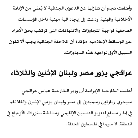
وأضافت نجم أن تنازلها عن الدعوى الجنائية لا يُعفي من الإدانة
الأخلاقية والمهنية، ودعت إلى إيجاد آلية مهنية داخل المؤسسات
الصحفية لمواجهة التجاوزات والانتهاكات التي ترتكب بحق الأفراد
عبر الوسائط الإعلامية، مؤكدة أن الملاحقة الجنائية يجب ألا تكون
السبيل الأول لمواجهة هذه التجاوزات.
عراقجي يزور مصر ولبنان الإثنين والثلاثاء
أعلنت الخارجية الإيرانية أن وزير الخارجية عباس عراقجي
سيجري زيارتين رسميتين إلى مصر ولبنان يومي الإثنين والثلاثاء،
في إطار مساعٍ لتعزيز التنسيق الإقليمي ومناقشة تطورات الأوضاع في
المنطقة، لا سيما في فلسطين المحتلة.