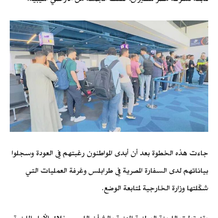
جاءت هذه الخطوة بعد أن أبدى المواطنون رغبتهم في العودة وسجلوا
بياناتهم لدى السفارة المصرية في طرابلس وغرفة العمليات التي
شكّلتها وزارة الخارجية لمتابعة الوضع.