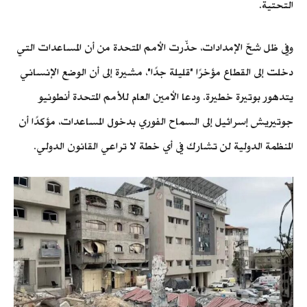
التحتية.
وفي ظل شحّ الإمدادات، حذّرت الأمم المتحدة من أن المساعدات التي
دخلت إلى القطاع مؤخرًا "قليلة جدًا"، مشيرة إلى أن الوضع الإنساني
يتدهور بوتيرة خطيرة. ودعا الأمين العام للأمم المتحدة أنطونيو
جوتيريش إسرائيل إلى السماح الفوري بدخول المساعدات، مؤكدًا أن
المنظمة الدولية لن تشارك في أي خطة لا تراعي القانون الدولي.