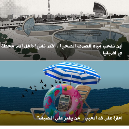
أين تذهب مياه الصرف الصحي؟.. "فكر تاني" داخل أكبر محطة
في إفريقيا
إجازة على قد الجيب.. من يقدر على المصيف؟