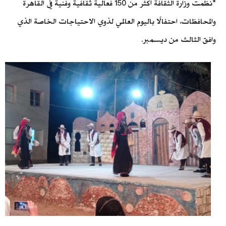
*نظمت وزارة الثقافة أكثر من 150 فعالية ثقافية وفنية في القاهرة
والمحافظات، احتفالًا باليوم العالمي لذوي الاحتياجات الخاصة الذي
وافق الثالث من ديسمبر.