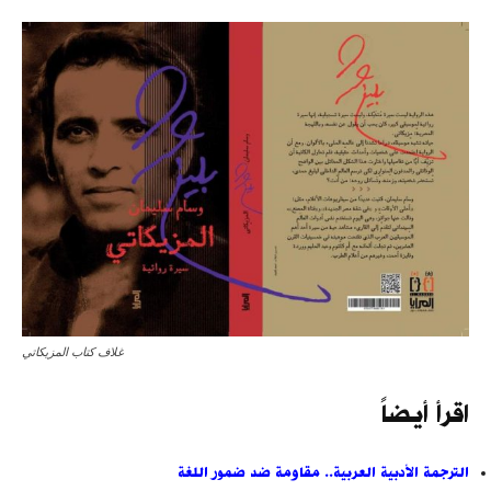
غلاف كتاب المزيكاتي
اقرأ أيضاً
الترجمة الأدبية العربية.. مقاومة ضد ضمور اللغة