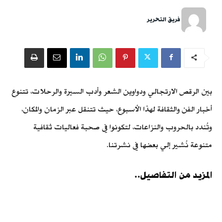
فريق التحرير
بين الرقص الارتجالي ودواوين الشعر وأدب السيرة والرحلات، تتنوع
أخبار الفن والثقافة لهذا الأسبوع، حيث تتنقل عبر الزمان والمكان،
وتُندد بالحروب والنزاعات، لتكونوا في صحبة فعاليات ثقافية
متنوعة نُشير إلي بعضها في نشرتنا.
المزيد من التفاصيل..