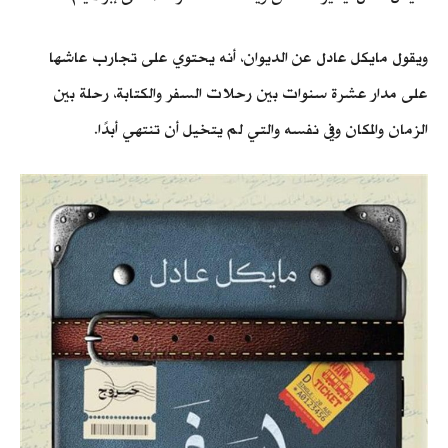
ويقول مايكل عادل عن الديوان، أنه يحتوي على تجارب عاشها
على مدار عشرة سنوات بين رحلات السفر والكتابة، رحلة بين
الزمان والمكان وفي نفسه والتي لم يتخيل أن تنتهي أبدًا.