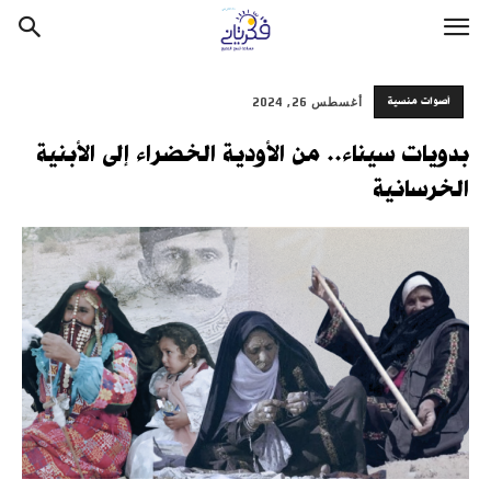
أصوات منسية
أغسطس 26, 2024
بدويات سيناء.. من الأودية الخضراء إلى الأبنية
الخرسانية