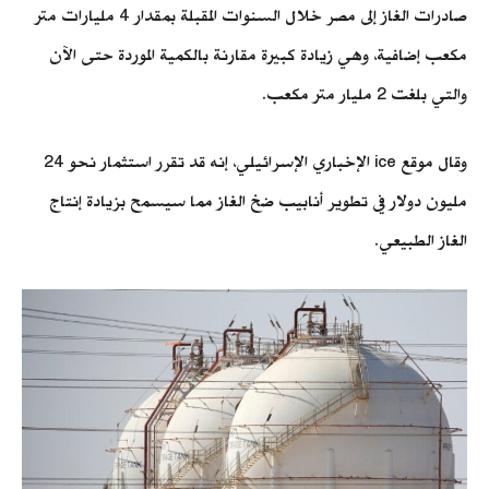
صادرات الغاز إلى مصر خلال السنوات المقبلة بمقدار 4 مليارات متر
مكعب إضافية، وهي زيادة كبيرة مقارنة بالكمية الموردة حتى الآن
والتي بلغت 2 مليار متر مكعب.
وقال موقع ice الإخباري الإسرائيلي، إنه قد تقرر استثمار نحو 24
مليون دولار في تطوير أنابيب ضخ الغاز مما سيسمح بزيادة إنتاج
الغاز الطبيعي.