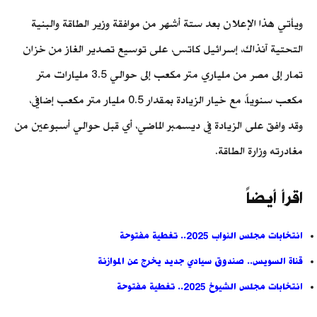
ويأتي هذا الإعلان بعد ستة أشهر من موافقة وزير الطاقة والبنية
التحتية آنذاك، إسرائيل كاتس، على توسيع تصدير الغاز من خزان
تمار إلى مصر من ملياري متر مكعب إلى حوالي 3.5 مليارات متر
مكعب سنوياً، مع خيار الزيادة بمقدار 0.5 مليار متر مكعب إضافي،
وقد وافق على الزيادة في ديسمبر الماضي، أي قبل حوالي أسبوعين من
مغادرته وزارة الطاقة.
اقرأ أيضاً
انتخابات مجلس النواب 2025.. تغطية مفتوحة
قناة السويس.. صندوق سيادي جديد يخرج عن الموازنة
انتخابات مجلس الشيوخ 2025.. تغطية مفتوحة