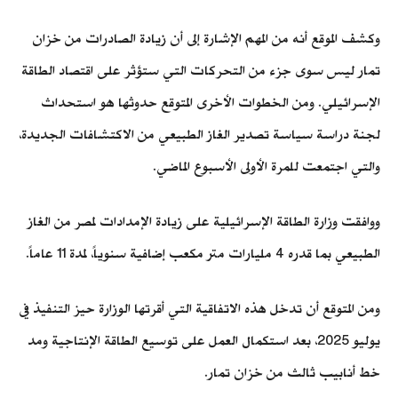
وكشف الموقع أنه من المهم الإشارة إلى أن زيادة الصادرات من خزان
تمار ليس سوى جزء من التحركات التي ستؤثر على اقتصاد الطاقة
الإسرائيلي. ومن الخطوات الأخرى المتوقع حدوثها هو استحداث
لجنة دراسة سياسة تصدير الغاز الطبيعي من الاكتشافات الجديدة،
والتي اجتمعت للمرة الأولى الأسبوع الماضي.
ووافقت وزارة الطاقة الإسرائيلية على زيادة الإمدادات لمصر من الغاز
الطبيعي بما قدره 4 مليارات متر مكعب إضافية سنوياً، لمدة 11 عاماً.
ومن المتوقع أن تدخل هذه الاتفاقية التي أقرتها الوزارة حيز التنفيذ في
يوليو 2025، بعد استكمال العمل على توسيع الطاقة الإنتاجية ومد
خط أنابيب ثالث من خزان تمار.