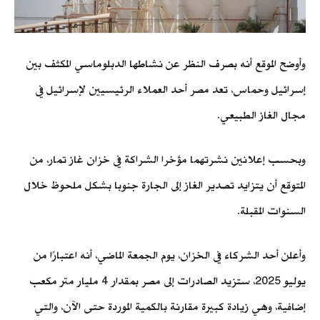
وأوضح الموقع أنه بصرف النظر عن نشاطها الدبلوماسي المكثف بين
إسرائيل وحماس، تعد مصر أحد العملاء الرئيسيين لإسرائيل في
مجال الغاز الطبيعي.
وبحسب إعلانين نشرتهما مؤخرا الشراكة في خزان غاز تمار، من
المتوقع أن يتزايد تصدير الغاز إلى الجارة جنوبا بشكل ملحوظ خلال
السنوات المقبلة.
وأعلن أحد الشركاء في الخزان، يوم الجمعة الماضي، أنه اعتبارًا من
يوليو 2025، ستزيد الصادرات إلى مصر بمقدار 4 مليار متر مكعب
إضافية، وهي زيادة كبيرة مقارنة بالكمية الموردة حتى الآن، والتي