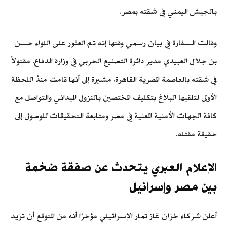
بالجيش اليمني في شقته بمصر.
وقالت السفارة في بيان رسمي وقتها إنه تم العثور على اللواء حسن
بن جلال العبيدي مدير دائرة التصنيع الحربي في وزارة الدفاع، مقتولاً
في شقته بالعاصمة المصرية القاهرة، مشيرة إلى أنها قامت منذ اللحظة
الأولى لتلقيها البلاغ بتكليف المختصين بالنزول الميداني والتواصل مع
كافة الجهات الأمنية المعنية في مصر ومتابعة التحقيقات للوصول إلى
حقيقة مقتله.
الإعلام العبري يتحدث عن صفقة ضخمة
بين مصر وإسرائيل
أعلن شركاء خزان غاز تمار الإسرائيلي مؤخرًا أنه من المتوقع أن تزيد