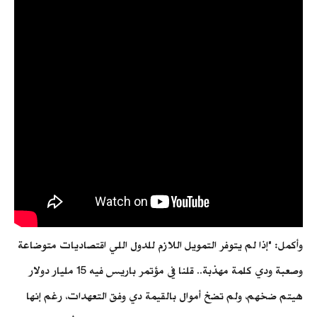
وأكمل: "إذا لم يتوفر التمويل اللازم للدول اللي اقتصاديات متوضاعة
وصعبة ودي كلمة مهذبة.. قلنا في مؤتمر باريس فيه 15 مليار دولار
هيتم ضخهم، ولم تضخ أموال بالقيمة دي وفق التعهدات، رغم إنها