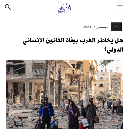
رأى
ديسمبر 5, 2023
هل يخاطر الغرب بوفاة القانون الإنساني
الدولي؟