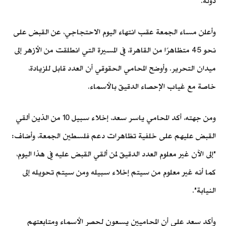
دولة.
وأعلن مساء الجمعة عقب انتهاء اليوم الاحتجاجي، عن القبض على
نحو 45 متظاهرًا من القاهرة، في المسيرة التي انطلقت من الأزهر إلى
ميدان التحرير. وأوضح المحامي الحقوقي أن العدد قابل للزيادة،
خاصة مع غياب الإحصاء الدقيق بالأسماء.
ومن جهته، أكد المحامي ياسر سعد، إخلاء سبيل 10 من الذين ألقي
القبض عليهم على خلفية تظاهرات دعم فلسطين الجمعة، وأضاف:
"إلى الآن غير معلوم العدد الدقيق لمن ألقي القبض عليه في هذا اليوم،
كما أنه غير معلوم من سيتم إخلاء سبيله ومن سيتم تحويله إلى
النيابة".
وأكد سعد على أن المحاميين يسعون لحصر الأسماء ومتابعتهم