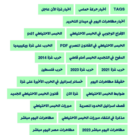
TAGS
أخبار حركة حماس
أخبار غزة الآن عاجل
أخبار مظاهرات اليوم في ميدان التحرير
الإفراج الوجوبي في الحبس الاحتياطي
الحبس الاحتياطي pdf
الحبس الاحتياطي في القانون المصري PDF
الحرب على غزة ويكيبيديا
الدفوع في التجديد الحبس أمام قاضي
حرب غزة 2014
حرب غزة 2021
حرب غزة 2023
حرب فلسطين
حقيقة مظاهرات اليوم
خسائر إسرائيل في الحرب الأخيرة على غزة
ضوابط الحبس الاحتياطي
غزة الان
قانون الحبس الاحتياطي الجديد
قصف اسرائيل الحدود المصرية
مبررات الحبس الاحتياطي
مذكرة في انتفاء مبررات الحبس الاحتياطي
مظاهرات اليوم مباشر
مظاهرات اليوم مباشر 2023
مظاهرات مصر اليوم مباشر