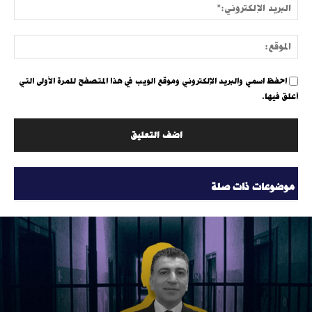
البري
الإلك
الموق
احفظ اسمي والبريد الإلكتروني وموقع الويب في هذا المتصفح للمرة الأولى التي
أعلق فيها.
موضوعات ذات صلة