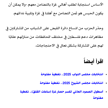
الأساس استجابة لطلب أهالي غزة بالتضامن معهم -ولا يمكن أن
يكون الحبس هو ثمن التضامن مع أهلنا في غزة وتلبية ندائهم.
وحذر الحزب من اتساع دائرة القبض على الشباب من المشاركين في
مظاهرات دعم فلسطين في مختلف المحافظات من منازلهم عقابًا
لهم على المشاركة بشكل فعال في الاحتجاجات.
اقرأ أيضاً
انتخابات مجلس النواب 2025.. تغطية مفتوحة
انتخابات مجلس الشيوخ 2025.. تغطية مفتوحة
أسطول الصمود العالمي لكسر حصار غزة (ساعات القلق).. تغطية
مفتوحة