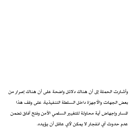
وأشارت الحملة إلى أن هناك دلائل واضحة على أن هناك إصرار من
بعض الجهات والأجهزة داخل السلطة التنفيذية، على وقف هذا
المسار وإجهاض أية محاولة للتغيير السلمي الآمن وفتح آفاق تضمن
عدم حدوث أي انفجار لا يمكن لأي عاقل أن يؤيده.