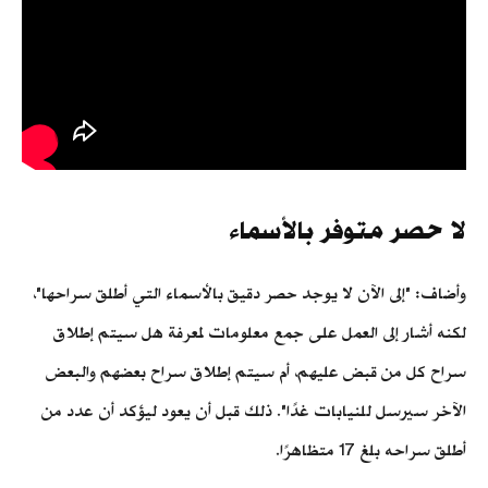
لا حصر متوفر بالأسماء
وأضاف: "إلى الآن لا يوجد حصر دقيق بالأسماء التي أطلق سراحها"،
لكنه أشار إلى العمل على جمع معلومات لمعرفة هل سيتم إطلاق
سراح كل من قبض عليهم، أم سيتم إطلاق سراح بعضهم والبعض
الآخر سيرسل للنيابات غدًا". ذلك قبل أن يعود ليؤكد أن عدد من
أطلق سراحه بلغ 17 متظاهرًا.