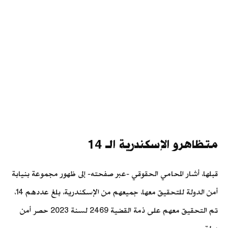
متظاهرو الإسكندرية الـ 14
قبلها، أشار المحامي الحقوقي -عبر صفحته- إلى ظهور مجموعة بنيابة
أمن الدولة للتحقيق معها، جميعهم من الإسكندرية، بلغ عددهم 14،
تم التحقيق معهم على ذمة القضية 2469 لسنة 2023 حصر أمن