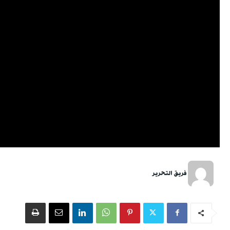
فريق التحرير