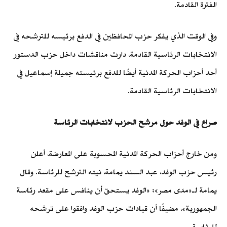
الفترة القادمة.
وفي الوقت الذي يفكر حزب المحافظين في الدفع برئيسه للترشحه في
الانتخابات الرئاسية القادمة، دارت مناقشات داخل حزب الدستور
أحد أحزاب الحركة المدنية أيضًا للدفع برئيسته جميلة إسماعيل في
الانتخابات الرئاسية القادمة.
صراع في الوفد حول مرشح الحزب لانتخابات الرئاسة
ومن خارج أحزاب الحركة المدنية المحسوبة على المعارضة، أعلن
رئيس حزب الوفد، عبد السند يمامة، نيته الترشح للرئاسة. وقال
يمامة لـ«مدى مصر»: «الوفد يستحق أن ينافس على مقعد رئاسة
الجمهورية»، مضيفًا أن قيادات حزب الوفد وافقوا على ترشحه
للرئاسة.