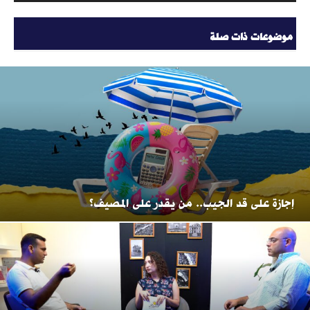
موضوعات ذات صلة
إجازة على قد الجيب.. من يقدر على المصيف؟