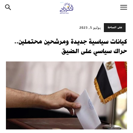
على الساحة
يوليو 5, 2023
كيانات سياسية جديدة ومرشحين محتملين..
حراك سياسي على الضيق