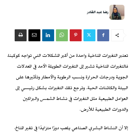
رضا عبد القادر
تعتبر التغيرات المناخية واحدة من أكبر المشكلات التي تواجه كوكبنا،
فالتغيرات المناخية تشير إلى التغيرات الطويلة الأمد في المعدلات
الجوية ودرجات الحرارة ونسب الرطوبة والأمطار وتأثيرها على
البيئة والكائنات الحية. وترجع تلك التغيرات بشكل رئيسي إلى
العوامل الطبيعية مثل التغيرات في نشاط الشمس والبراكين
والدورات الطبيعية للأرض.
إلا أن النشاط البشري الصناعي يلعب دورًا متزايدًا في تغير المناخ،