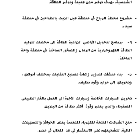
الشمسية، بهدف توفير مهن جديدة وتوفير الطاقة.
مشروع محطة الرياح في منطقة جبل الزيت بالطواحين في منطقة
سيناء.
4- برنامج لتحويل الأراضي الزراعية الجافة إلى محطات لتوليد
الطاقة الكهروحرارية من الرمال والصخور الساخنة في منطقة واحة
الداخلة.
5- بناء منشآت لتدوير وإعادة تصنيع النفايات بمختلف أنواعها،
وتحويلها إلى موارد وقود نظيف.
تحويل السيارات الخاصة وسيارات الأجرة إلى العمل بالغاز الطبيعي
المضغوط، والذي يعتبر وقودًا أكثر نظافة من البنزين.
منح الشركات المنتجة للكهرباء المتجددة بعض الحوافز والتسهيلات
المالية، لتشجيعهم على الاستثمار في هذا المجال في مصر.