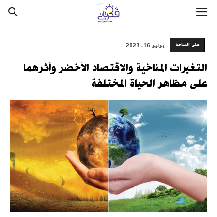
على الساحة
يونيو 16, 2023
التغيرات المناخية والاقتصاد الأخضر وأثرهما
على مظاهر الحياة المختلفة