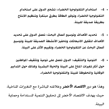
4- استخدام التكنولوجيا الخضراء: تشجع الدول على استخدام
التكنولوجيا الخضراء وتوفير الطاقة بطرق مبتكرة وتنظيم الإنتاج
بطريقة صديقة للبيئة.
5- تحديد الأهداف وتوسيع أعمال البحث: تعمل الدول على تحديد
الأهداف لتقليل الانبعاثات وتحفيز الأنشطة الصديقة للبيئة وتوسيع
أعمال البحث عن التكنولوجيا الخضراء وتقييم الآثر على البيئة.
6- التوعية والتثقيف: الدول تعمل على توعية وتثقيف المواطنين
حول آثار تغيرات المناخ على البيئة والحياة البشرية وكذلك حول التدابير
الوقائية والمحفوظة للبيئة والتكنولوجيا الخضراء.
وهذا هو دور
الاقتصاد الأخضر
وعلاقته المباشرة مع التغيرات المناخية،
حيث يهدف الاقتصاد الأخضر إلى تحقيق التنمية المستدامة وحماية
البيئة.