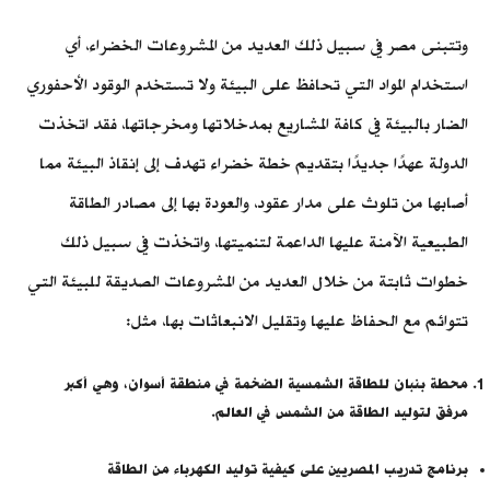
وتتبنى مصر في سبيل ذلك العديد من المشروعات الخضراء، أي
استخدام المواد التي تحافظ على البيئة ولا تستخدم الوقود الأحفوري
الضار بالبيئة في كافة المشاريع بمدخلاتها ومخرجاتها، فقد اتخذت
الدولة عهدًا جديدًا بتقديم خطة خضراء تهدف إلى إنقاذ البيئة مما
أصابها من تلوث على مدار عقود، والعودة بها إلى مصادر الطاقة
الطبيعية الآمنة عليها الداعمة لتنميتها، واتخذت في سبيل ذلك
خطوات ثابتة من خلال العديد من المشروعات الصديقة للبيئة التي
تتوائم مع الحفاظ عليها وتقليل الانبعاثات بها، مثل:
محطة بنبان للطاقة الشمسية الضخمة في منطقة أسوان، وهي أكبر
مرفق لتوليد الطاقة من الشمس في العالم.
برنامج تدريب المصريين على كيفية توليد الكهرباء من الطاقة