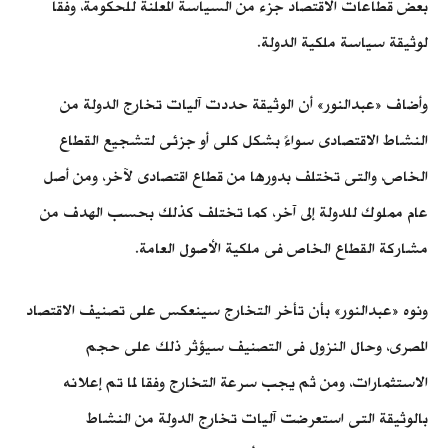
بعض قطاعات الاقتصاد جزء من السياسة المعلنة للحكومة، وفقا
لوثيقة سياسة ملكية الدولة.
وأضاف «عبدالنور» أن الوثيقة حددت آليات تخارج الدولة من
النشاط الاقتصادى سواءً بشكل كلى أو جزئى لتشجيع القطاع
الخاص، والتى تختلف بدورها من قطاع اقتصادى لآخر، ومن أصل
عام مملوك للدولة إلى آخر، كما تختلف كذلك بحسب الهدف من
مشاركة القطاع الخاص فى ملكية الأصول العامة.
ونوه «عبدالنور» بأن تأخر التخارج سينعكس على تصنيف الاقتصاد
المصرى، وحال النزول فى التصنيف سيؤثر ذلك على حجم
الاستثمارات، ومن ثم يجب سرعة التخارج وفقا لما تم إعلانه
بالوثيقة التى استعرضت آليات تخارج الدولة من النشاط