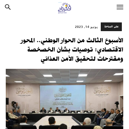
على الساحة
يونيو 14, 2023
الأسبوع الثالث من الحوار الوطني.. المحور
الاقتصادي: توصيات بشأن الخصخصة
ومقترحات لتحقيق الأمن العذائي