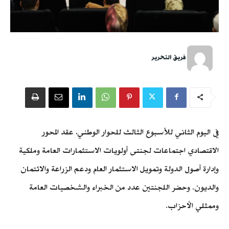
فريق التحرير
في اليوم الثاني للأسبوع الثالث للحوار الوطني، عقد المحور
الاقتصادي اجتماعات لجنتى أولويات الاستثمارات العامة وملكية
وإدارة أصول الدولة وتمويل الاستثمار العام ودعم الزراعة والائتمان
والديون. وحضر اللجنتين عدد من الخبراء والشخصيات العامة
وممثلي الأحزاب.