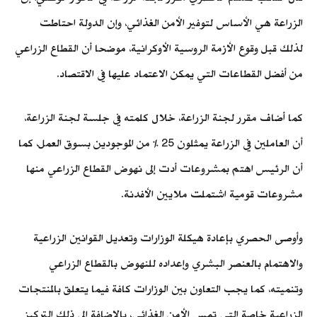
الزراعة هي الأساس لتوفير الأمن الغذائي، وإن الدولة احتاطت
لذلك قبل وقوع الأزمة الروسية الأوكرانية، موضحا أن القطاع الزراعي
من أفضل القطاعات التي يمكن الاعتماد عليها في الاقتصاد.
كما أضاف مقرر لجنة الزراعة، خلال كلمته في جلسة لجنة الزراعة،
أن العاملين في الزراعة يمثلون 25 % من الموجودين بسوق العمل، كما
أن الرئيس اهتم بمشروعات أدت إلى نهوض القطاع الزراعي منها
مشروعات قومية اشتملت ملايين الأفدنة.
وأوصى الحصري بإعادة هيكلة الوزارات وتعديل القوانين الزراعية
والاهتمام بالعنصر البشري وإعداده للنهوض بالقطاع الزراعي
وتنميته، كما يجب التعاون بين الوزارات كافة فيما يتعلق بالمنتجات
الزراعية خاصة التي تمس الأمن الغذائي، بالإضافة إلى ذلك التركيز