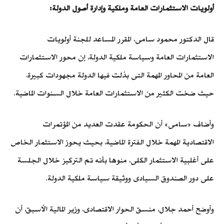
أولويات الاستثمارات العامة وملكية وإدارة أصول الدولة:
قال الدكتور محمود سامى، المقرر المساعد للجنة أولويات
الاستثمارات العامة وسياسة ملكية الدولة، إن محور الاستثمارات
العامة من المحاور المهمة التى بذلت فيها الدولة مجهودات كبيرة،
حيث ضخت الكثير من الاستثمارات العامة خلال السنوات الماضية.
وأضاف «سامى» أن الحكومة عقدت العديد من المؤتمرات
الاقتصادية المهمة خلال الفترة الماضية، بحيث يحوز الاستثمار الخاص
على أغلبية الاستثمار الكلى، منوها بأنه تم التركيز خلال الجلسة
على دور الصندوق السيادى ووثيقة سياسة ملكية الدولة.
وأوضح أحمد جلال، منسق الحوار الاقتصادى، وزير المالية الأسبق، أن