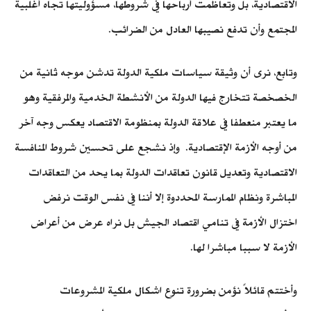
الاقتصادية، بل وتعاظمت أرباحها في شروطها، مسؤوليتها تجاه أغلبية
المجتمع وأن تدفع نصيبها العادل من الضرائب.
وتابع، نرى أن وثيقة سياسات ملكية الدولة تدشن موجه ثانية من
الخصخصة تتخارج فيها الدولة من الأنشطة الخدمية والمرفقية وهو
ما يعتبر منعطفا في علاقة الدولة بمنظومة الاقتصاد يعكس وجه آخر
من أوجه الأزمة الإقتصادية. وإذ نشجع على تحسين شروط المنافسة
الاقتصادية وتعديل قانون تعاقدات الدولة بما يحد من التعاقدات
المباشرة ونظام الممارسة المحددوة إلا أننا في نفس الوقت نرفض
اختزال الأزمة في تنامي اقتصاد الجيش بل نراه عرض من أعراض
الأزمة لا سببا مباشرا لها.
وأختتم قائلاً نؤمن بضرورة تنوع اشكال ملكية المشروعات