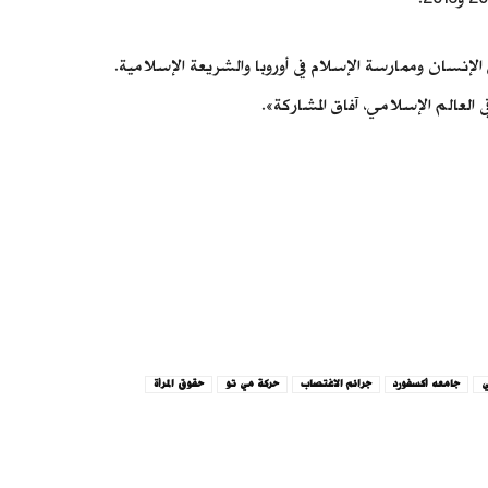
طية والإسلام وحقوق الإنسان وممارسة الإسلام في أوروبا والشريعة الإسلامية.
لعالم الإسلامي، آفاق المشاركة».
ي
جامعه أكسفورد
جرائم الاغتصاب
حركة مي تو
حقوق المرأة