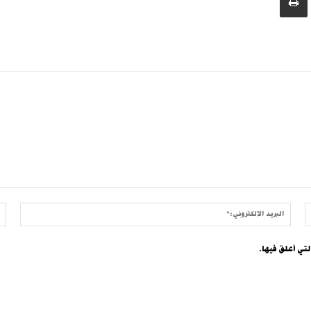
الموقع:
البريد
الإلكتر
لتي أعلق فيها.