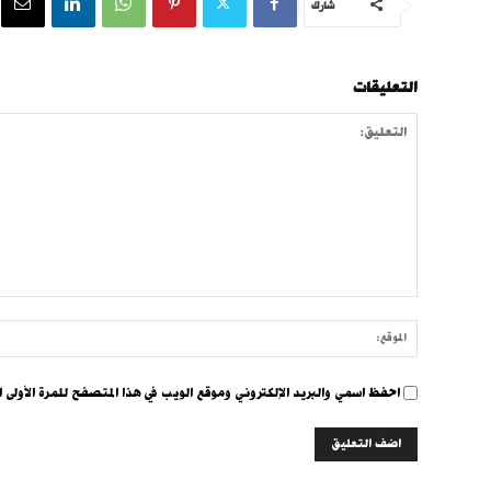
شارك
التعليقات
التعليق:
احفظ اسمي والبريد الإلكتروني وموقع الويب في هذا المتصفح للمرة الأولى ا