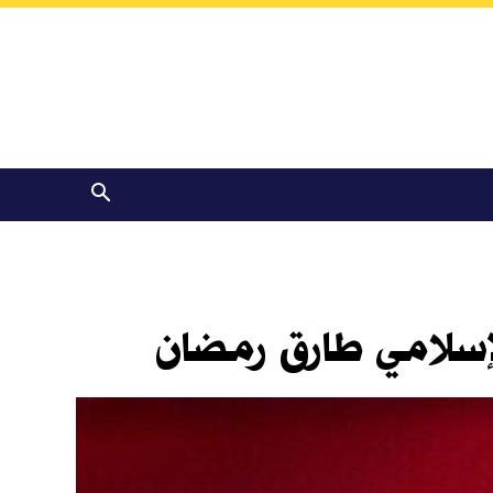
إسلامي طارق رمضان