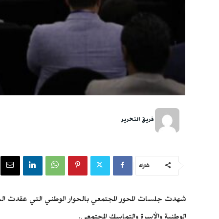
فريق التحرير
شارك
شهدت جلسات المحور المجتمعي بالحوار الوطني التي عقدت الخميس
الوطنية والأسرة والتماسك المجتمعي.