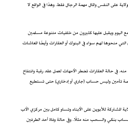
لاية على النفس والمال مهمة الرجال فقط. وهذا في الواقع لا
تمع اليوم ويقبل عليها كثيرون من خلفيات متنوعة مسلمين
التي منحوها لهم سواء في البنوك أو العقارات وأيضًا المعاشات
نه. في حالة العقارات تضطر الأمهات لعمل عقد رقبة وانتفاع
 بوليصة تأمين وليس حساب (جاري أو إدخاري) حتى تستطيع
اية المشتركة للأبوين على الأبناء وتساو كامل بين مركزي الأب
ح حساب بنكي والسحب منه مثلًا. وفي حالة وفاة أحد الطرفين