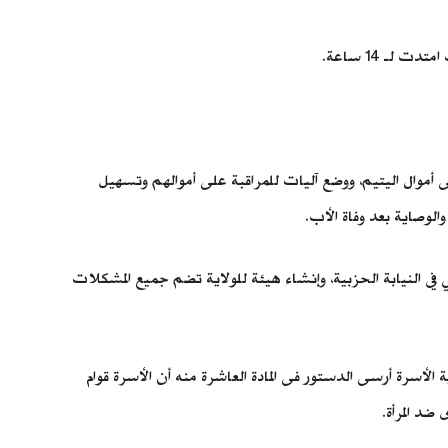
وال اليتيم، ووضع آليات للمراقبة على أموالهم وتسهيل
الوصاية بعد وفاة الأب.
النيابة الحزبية، وإنشاء هيئة للولاية تضم جميع المشكلات
الأسرة أرسى الدستور فى المادة العاشرة منه أن الأسرة قوام
د المرأة.