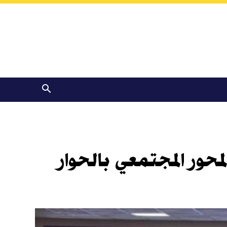
محور المجتمعي بالحوار