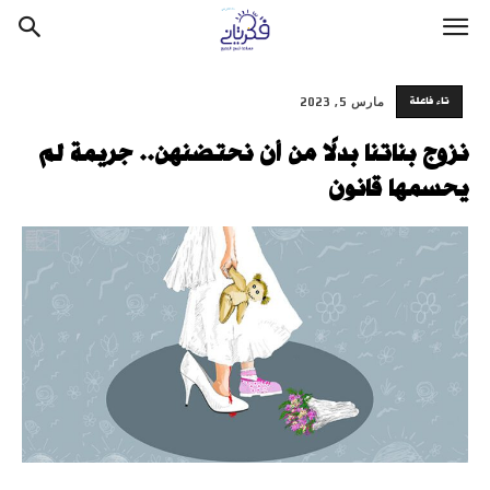
تاء فاعلة
مارس 5, 2023
نزوج بناتنا بدلًا من أن نحتضنهن.. جريمة لم
يحسمها قانون