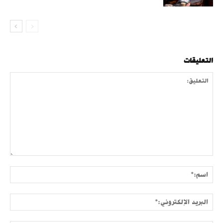
التعليقات