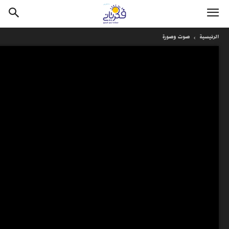
الرئيسية
صوت وصورة