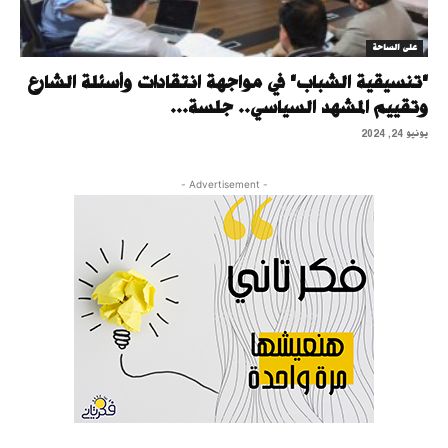
على الساحة
"تنسيقية الشباب" في مواجهة انتقادات وأسئلة الشارع
وتقييم المشهد السياسي.. جلسة...
يونيو 24, 2024
- Advertisement -