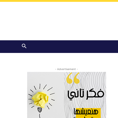
- Advertisement -