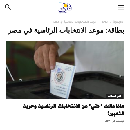
الرئيسية
تاجز
موعد الانتخابات الرئاسية في مصر
بطاقة: موعد الانتخابات الرئاسية في مصر
على الساحة
ماذا قالت "أفتي" عن الانتخابات الرئاسية وحرية
التعبير؟
ديسمبر 4, 2023