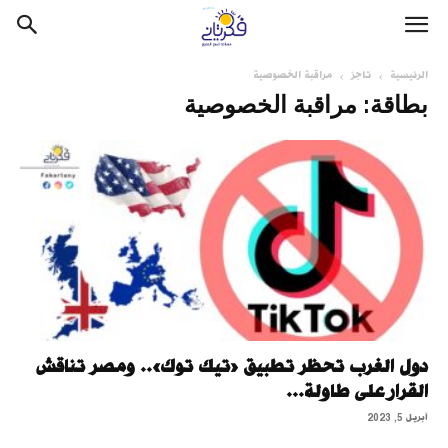
الرئيسية
تاجز
مراقبة الخصوصية
بطاقة: مراقبة الخصوصية
دول الغرب تحظر تطبيق «تيك توك».. ومصر تناقش
القرار على طاولة...
أبريل 5, 2023