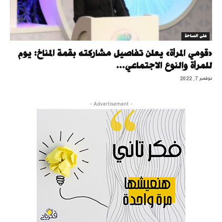
على الساحة
«قومي المرأة» يعلن تفاصيل مشاركته بقمة المناخ: يوم
للمرأة والنوع الاجتماعي...
نوفمبر 7, 2022
- Advertisement -