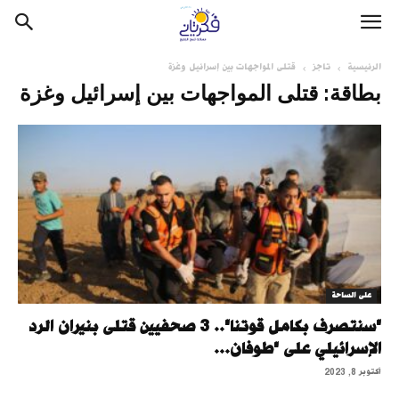
الرئيسية
تاجز
قتلى المواجهات بين إسرائيل وغزة
بطاقة: قتلى المواجهات بين إسرائيل وغزة
على الساحة
"سنتصرف بكامل قوتنا".. 3 صحفيين قتلى بنيران الرد
الإسرائيلي على "طوفان...
أكتوبر 8, 2023