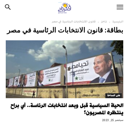
الرئيسية
تاجز
قانون الانتخابات الرئاسية في مصر
بطاقة: قانون الانتخابات الرئاسية في مصر
على الساحة
الحياة السياسية قبل وبعد انتخابات الرئاسة.. أي براح
ينتظره المصريون؟
سبتمبر 25, 2023