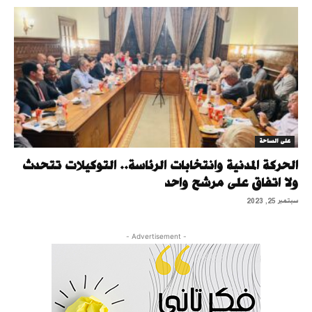
على الساحة
الحركة المدنية وانتخابات الرئاسة.. التوكيلات تتحدث
ولا اتفاق على مرشح واحد
سبتمبر 25, 2023
- Advertisement -