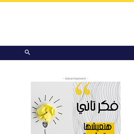
- Advertisement -