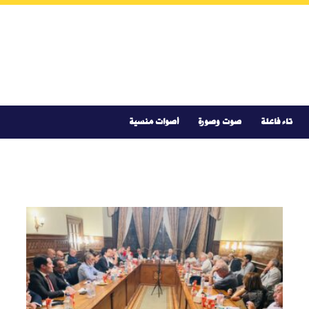
تاء فاعلة
صوت وصورة
أصوات منسية