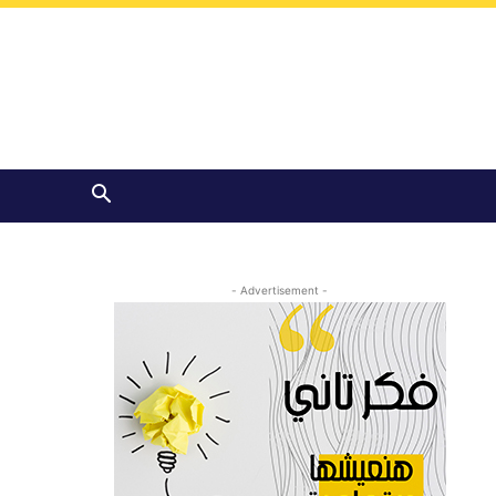
- Advertisement -