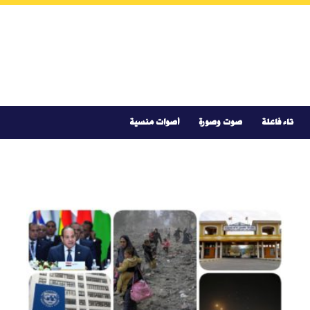
تاء فاعلة
صوت وصورة
أصوات منسية