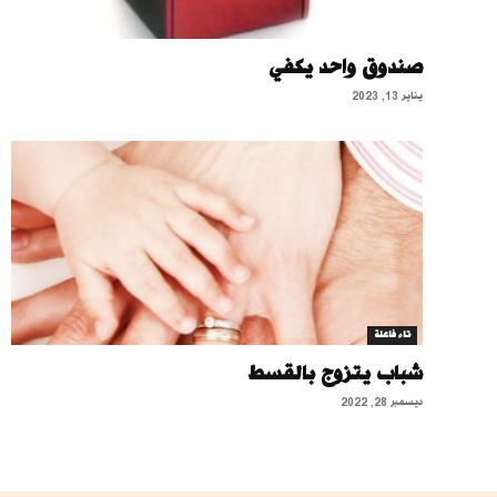
صندوق واحد يكفي
يناير 13, 2023
تاء فاعلة
شباب يتزوج بالقسط
ديسمبر 28, 2022