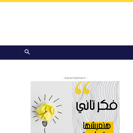
- Advertisement -