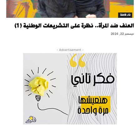
تاء فاعلة
العنف ضد المرأة.. نظرة على التشريعات الوطنية (1)
ديسمبر 22, 2024
- Advertisement -