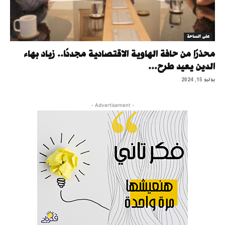
على الساحة
محذرًا من حافة الهاوية الاقتصادية مجددًا.. زياد بهاء
الدين يعيد طرح...
يوليو 15, 2024
- Advertisement -