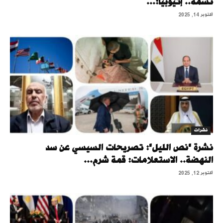
نسمة.. إثيوبيا:...
أكتوبر 14, 2025
نشرات
نشرة "نص الليل": تصريحات السيسي عن سد
النهضة.. الاستعلامات: قمة شرم...
أكتوبر 12, 2025