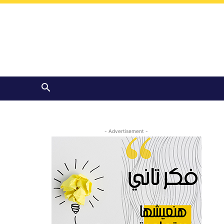
- Advertisement -