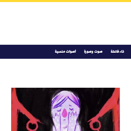
تاء فاعلة
صوت وصورة
أصوات منسية