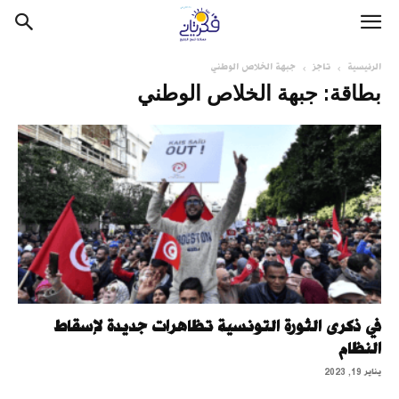
الرئيسية
تاجز
جبهة الخلاص الوطني
بطاقة: جبهة الخلاص الوطني
في ذكرى الثورة التونسية تظاهرات جديدة لإسقاط
النظام
يناير 19, 2023