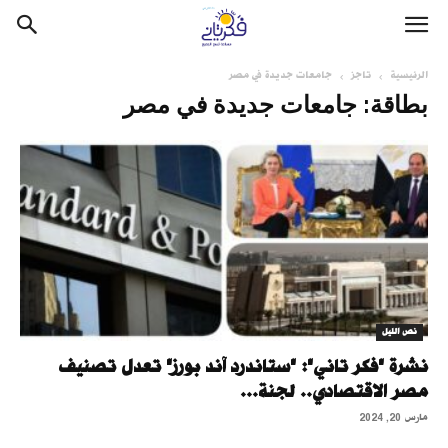
الرئيسية
تاجز
جامعات جديدة في مصر
بطاقة: جامعات جديدة في مصر
نص الليل
نشرة "فكر تاني": "ستاندرد آند بورز" تعدل تصنيف
مصر الاقتصادي.. لجنة...
مارس 20, 2024