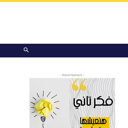
- Advertisement -