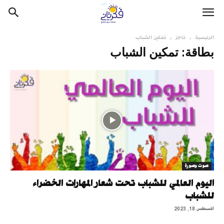
الرئيسية
تاجز
تمكين الشباب
بطاقة: تمكين الشباب
صوت وصورة
اليوم العالمي للشباب تحت شعار المهارات الخضراء
للشباب
أغسطس 18, 2023