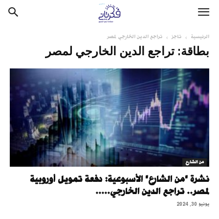
الرئيسية
تاجز
تراجع الدين الخارجي لمصر
بطاقة: تراجع الدين الخارجي لمصر
من الشارع
نشرة "من الشارع" الأسبوعية: دفعة تمويل أوروبية
لمصر.. تراجع الدين الخارجي.....
يونيو 30, 2024