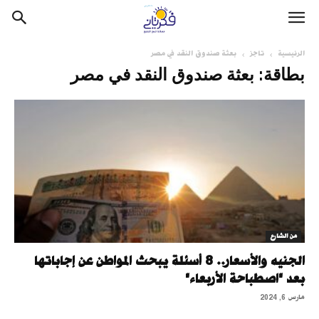
الرئيسية
تاجز
بعثة صندوق النقد في مصر
بطاقة: بعثة صندوق النقد في مصر
من الشارع
الجنيه والأسعار.. 8 أسئلة يبحث المواطن عن إجاباتها
بعد "اصطباحة الأربعاء"
مارس 6, 2024