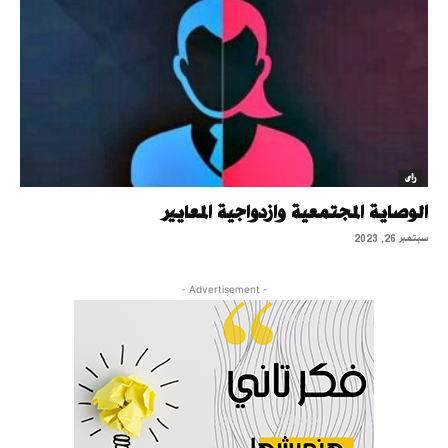
رأى
الوصاية المجتمعية وازدواجية المعايير
سبتمبر 26, 2023
- Advertisement -