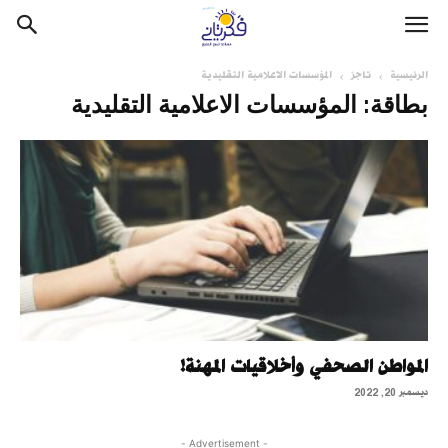
الرئيسية
تاجز
المؤسسات الاعلامية التقليدية
بطاقة: المؤسسات الاعلامية التقليدية
المواطن الصحفي وأخلاقيات المهنة!
ديسمبر 20, 2022
- Advertisement -