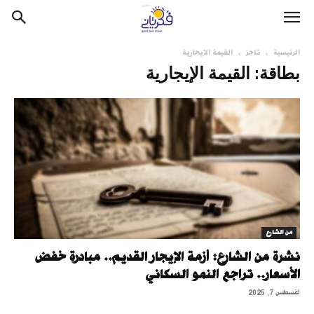
الرئيسية
تاجز
القيمة الإيجارية
بطاقة: القيمة الإيجارية
من الشارع
نشرة من الشارع: أزمة الإيجار القديم.. مبادرة خفض
الأسعار.. تراجع النمو السكاني
أغسطس 7, 2025