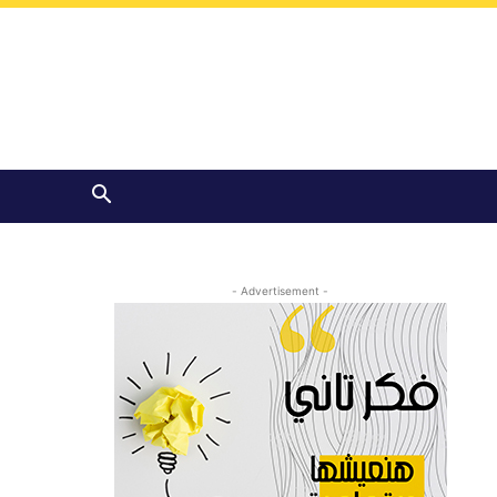
- Advertisement -