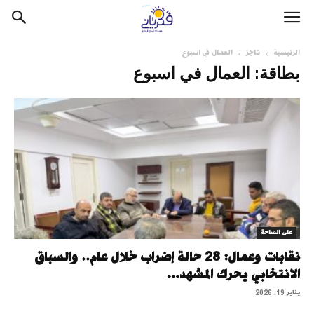
الرئيسية
تاجز
العمال في اسبوع
بطاقة: العمال في اسبوع
على الساحة
نقابات وعمال: 28 حالة إضراب خلال عام.. والسباق
الانتخابي يحرك المشهد...
يناير 19, 2026