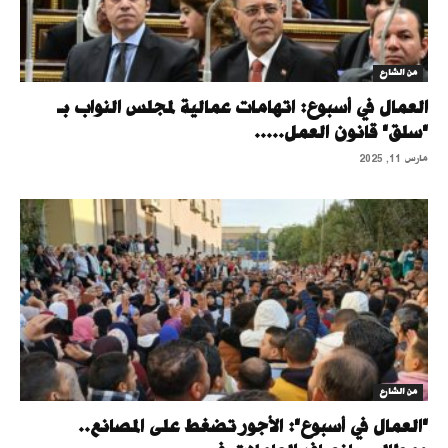
من الشارع
العمال في أسبوع: اتهامات عمالية لمجلس النواب بـ
"سلق" قانون العمل.....
مارس 11, 2025
من الشارع
"العمال في أسبوع": الأجور تضغط على المصانع..