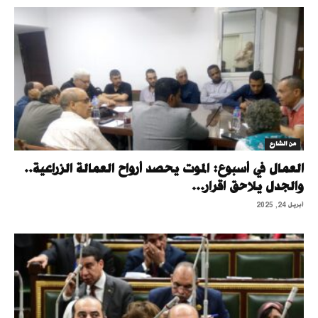
من الشارع
العمال في أسبوع: الموت يحصد أرواح العمالة الزراعية..
والجدل يلاحق اقرار...
أبريل 24, 2025