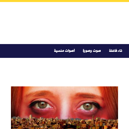
تاء فاعلة
صوت وصورة
أصوات منسية