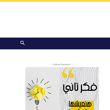
- Advertisement -